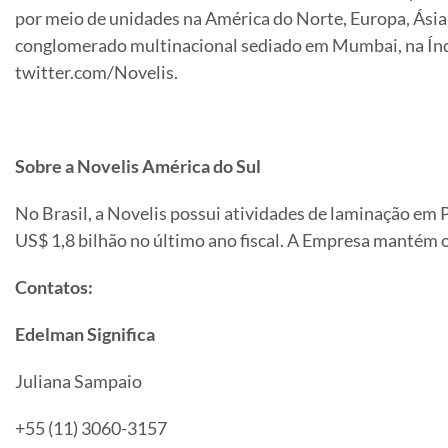
por meio de unidades na América do Norte, Europa, Ásia
conglomerado multinacional sediado em Mumbai, na Índi
twitter.com/Novelis.
Sobre a Novelis América do Sul
No Brasil, a Novelis possui atividades de laminação em 
US$ 1,8 bilhão no último ano fiscal. A Empresa mantém o
Contatos:
Edelman Significa
Juliana Sampaio
+55 (11) 3060-3157