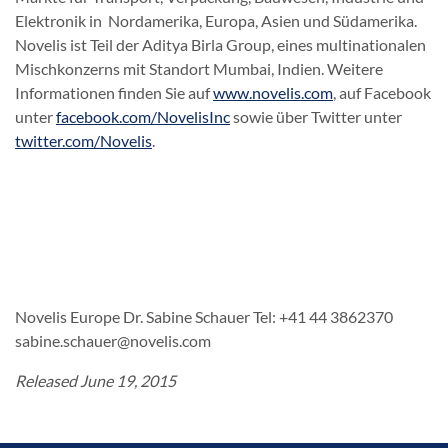
Elektronik in Nordamerika, Europa, Asien und Südamerika.
Novelis ist Teil der Aditya Birla Group, eines multinationalen
Mischkonzerns mit Standort Mumbai, Indien. Weitere
Informationen finden Sie auf
www.novelis.com
, auf Facebook
unter
facebook.com/NovelisInc
sowie über Twitter unter
twitter.com/Novelis
.
Novelis Europe Dr. Sabine Schauer Tel: +41 44 3862370
sabine.schauer@novelis.com
Released June 19, 2015