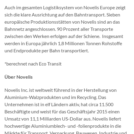
Auch im gesamten Logistiksystem von Novelis Europe zeigt
sich die klare Ausrichtung auf den Bahntransport. Sieben
europäische Produktionsstätten von Novelis sind an das
Bahnnetz angeschlossen. 90 Prozent aller Transporte
zwischen den Werken erfolgen auf der Schiene. Insgesamt
werden in Europa jährlich 1,8 Millionen Tonnen Rohstoffe
und Endprodukte per Bahn transportiert.
*berechnet nach Eco Transit
Über Novelis
Novelis Inc. ist weltweit führend in der Herstellung von
Aluminium-Walzprodukten und im Recycling. Das
Unternehmen ist in elf Ländern aktiv, hat circa 11.500
Beschäftigte und weist für das Geschäftsjahr 2015 einen
Umsatz von 11,1 Milliarden US-Dollar aus. Novelis liefert
hochwertige Aluminiumblech- und -folienprodukte in die
Märkte für Transport, Verpackung, Bauwesen, Industrie und