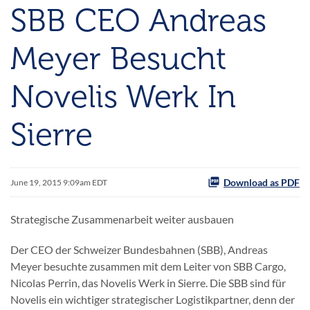
SBB CEO Andreas
Meyer Besucht
Novelis Werk In
Sierre
Download as PDF
June 19, 2015 9:09am EDT
Strategische Zusammenarbeit weiter ausbauen
Der CEO der Schweizer Bundesbahnen (SBB), Andreas
Meyer besuchte zusammen mit dem Leiter von SBB Cargo,
Nicolas Perrin, das Novelis Werk in Sierre. Die SBB sind für
Novelis ein wichtiger strategischer Logistikpartner, denn der