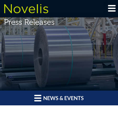
Press Releases
NEWS & EVENTS